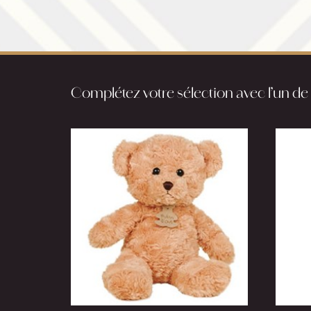
Complétez votre sélection avec l’un de