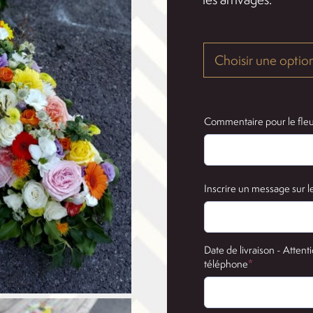
Commentaire pour le fleu
Inscrire un message sur l
Date de livraison - Attenti
(required)
téléphone
*