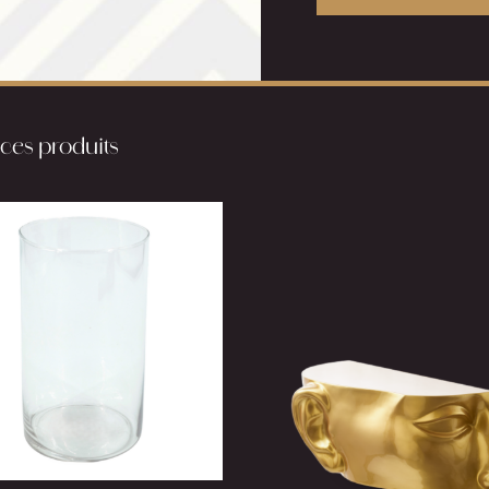
 ces produits