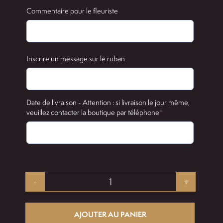
Commentaire pour le fleuriste
Inscrire un message sur le ruban
Date de livraison - Attention : si livraison le jour même,
(required)
veuillez contacter la boutique par téléphone
*
quantité
de
AJOUTER AU PANIER
Carmen