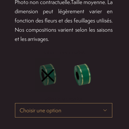
Photo non contractuelle.Taille moyenne. La
dimension peut légèrement varier en
fonction des fleurs et des feuillages utilisés.
Nos compositions varient selon les saisons
et les arrivages.
Ruban personnalisé

Taille de la création
