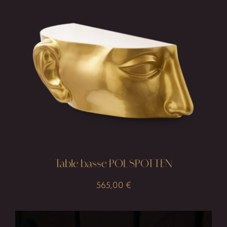
Table basse POLSPOTTEN
565,00
€