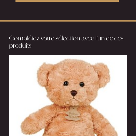
Complétez votre sélection avec l’un de ces
produits