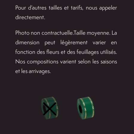
Pour d’autres tailles et tarifs, nous appeler
directement.
Photo non contractuelle.Taille moyenne. La
dimension peut légèrement varier en
fonction des fleurs et des feuillages utilisés.
Nos compositions varient selon les saisons
et les arrivages.
Ruban personnalisé

Taille de la création