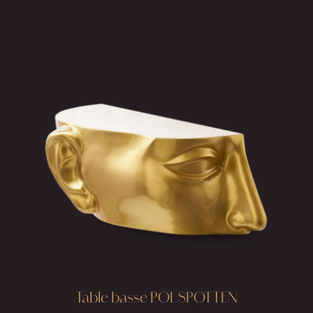
Table basse POLSPOTTEN