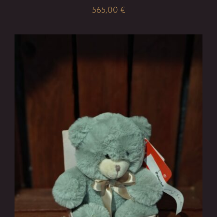
565,00
€