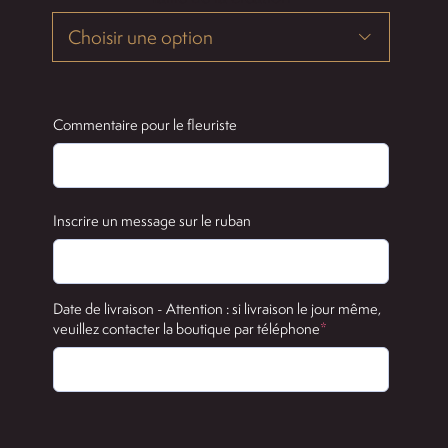

Commentaire pour le fleuriste
Inscrire un message sur le ruban
Date de livraison - Attention : si livraison le jour même,
(required)
veuillez contacter la boutique par téléphone
*