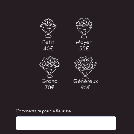
Taille du Bouquet

Commentaire pour le fleuriste