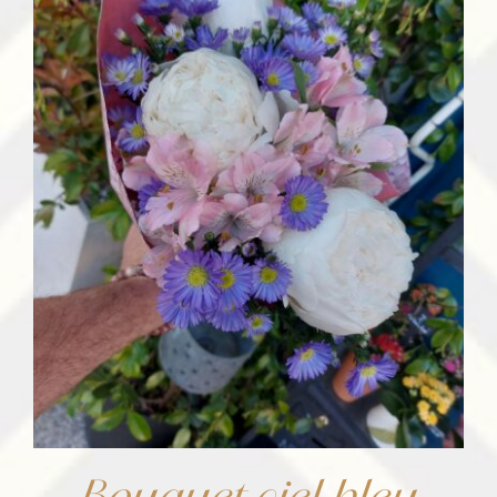
Bouquet ciel bleu