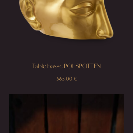
Table basse POLSPOTTEN
565,00
€