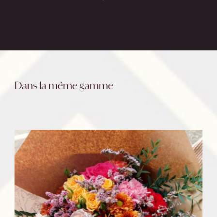
Dans la même gamme