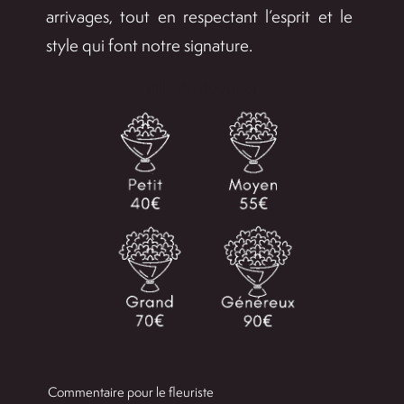
arrivages, tout en respectant l’esprit et le
style qui font notre signature.
Taille du Bouquet

Commentaire pour le fleuriste