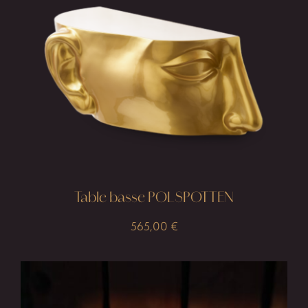
Table basse POLSPOTTEN
565,00
€